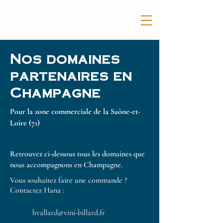
Nos domaines
partenaires en
Champagne
Pour la zone commerciale de la Saône-et-
Loire (71)
Retrouvez ci-dessous tous les domaines que
nous accompagnons en Champagne.
Vous souhaitez faire une commande ?
Contactez Hana :
hvallard@vini-billard.fr