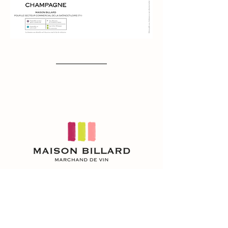
NOUS CONTACTER