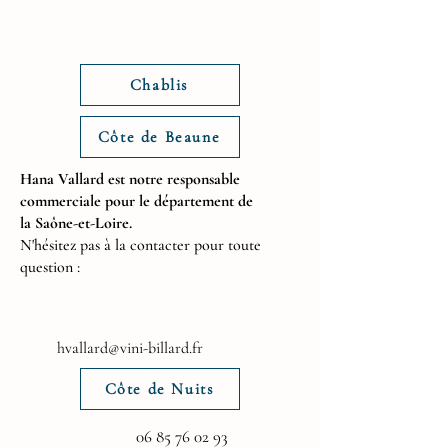
Chablis
Côte de Beaune
Hana Vallard est notre responsable
commerciale pour le département de
la
Saône-et-Loire.
N'hésitez pas à la contacter pour toute
question :
hvallard@vini-billard.fr
Côte de Nuits
06 85 76 02 93