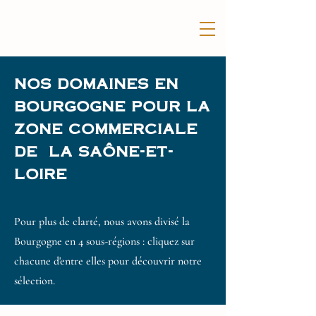
nos domaines en
bourgogne pour la
zone commerciale
de la saône-et-
loire
Pour plus de clarté, nous avons divisé la
Bourgogne en 4 sous-régions : cliquez sur
chacune d'entre elles pour découvrir notre
sélection.