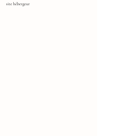
site hébergeur