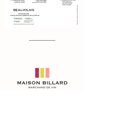
NOUS CONTACTER