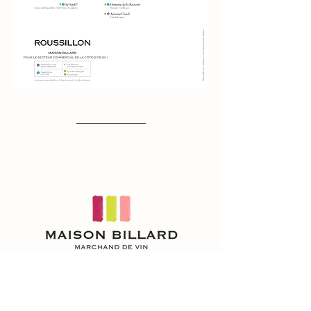
NOUS CONTACTER