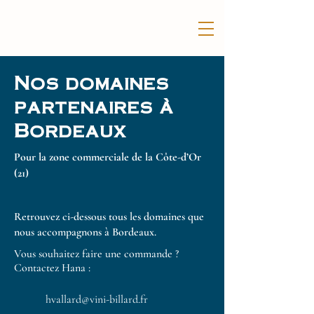
Nos domaines
partenaires à
Bordeaux
Pour la zone commerciale de la Côte-d’Or
(21)
Retrouvez ci-dessous tous les domaines que
nous accompagnons à Bordeaux.
Vous souhaitez faire une commande ?
Contactez Hana :
hvallard@vini-billard.fr