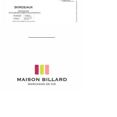
NOUS CONTACTER