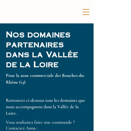
Nos domaines
partenaires
dans la Vallée
de la Loire
Pour la zone commerciale des Bouches-du-
Rhône (13)
Retrouvez ci-dessous tous les domaines que
nous accompagnons dans la Vallée de la
Loire.
Vous souhaitez faire une commande ?
Contactez Anna :